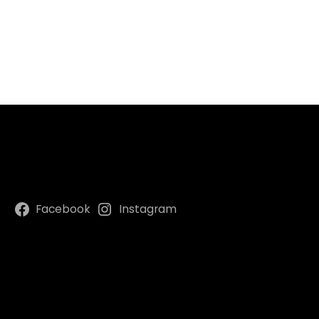
Facebook
Instagram