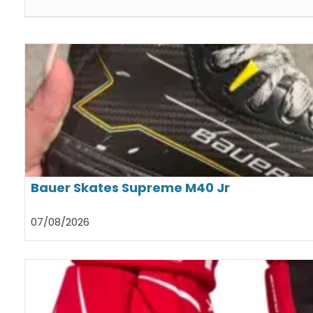
Bauer Skates Supreme M40 Jr
07/08/2026