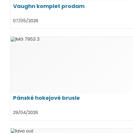
Vaughn komplet prodam
07/05/2026
Pánské hokejové brusle
29/04/2026