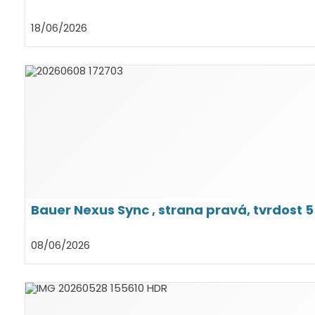
18/06/2026
Bauer Nexus Sync , strana pravá, tvrdost 5
08/06/2026