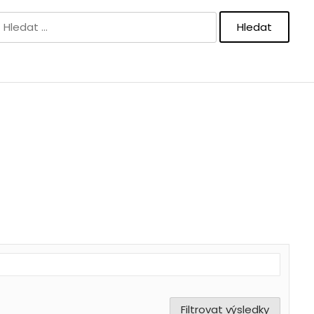
Vyhledávání