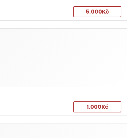
5,000Kč
1,000Kč