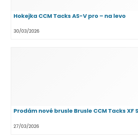
Hokejka CCM Tacks AS-V pro – na levo
30/03/2026
Prodám nové brusle Brusle CCM Tacks XF 
27/03/2026