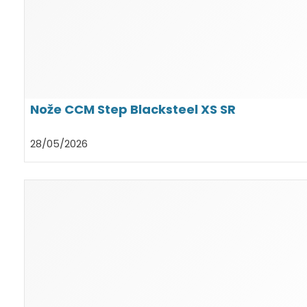
Nože CCM Step Blacksteel XS SR
28/05/2026