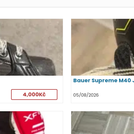
Bauer Supreme M40 Jr 
4,000Kč
05/08/2026