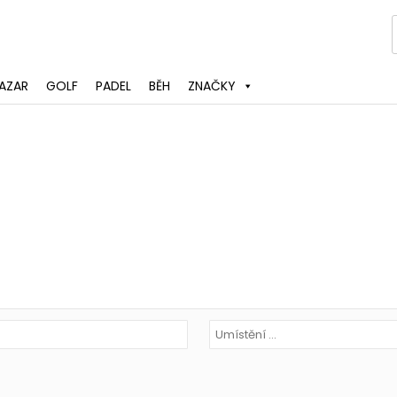
AZAR
GOLF
PADEL
BĚH
ZNAČKY