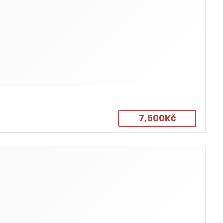
7,500Kč