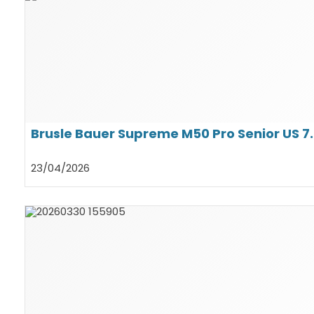
Brusle Bauer Supreme M50 Pro Senior US 7.5
23/04/2026