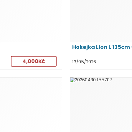
Hokejka Lion L 135cm 
4,000Kč
13/05/2026