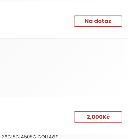
Na dotaz
2,000Kč