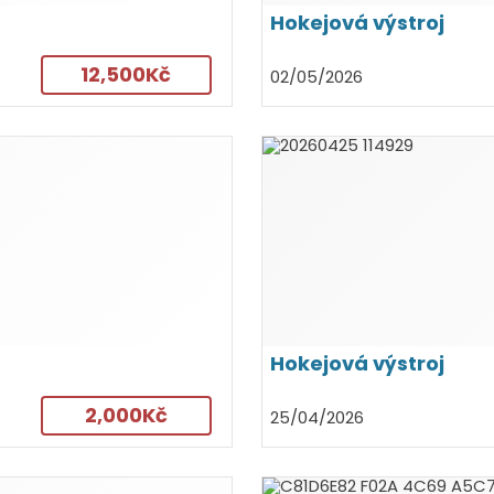
Hokejová výstroj
12,500Kč
02/05/2026
Hokejová výstroj
2,000Kč
25/04/2026