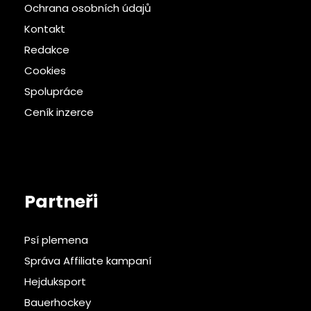
Ochrana osobních údajů
Kontakt
Redakce
Cookies
Spolupráce
Ceník inzerce
Partneři
Psí plemena
Správa Affiliate kampaní
Hejduksport
Bauerhockey