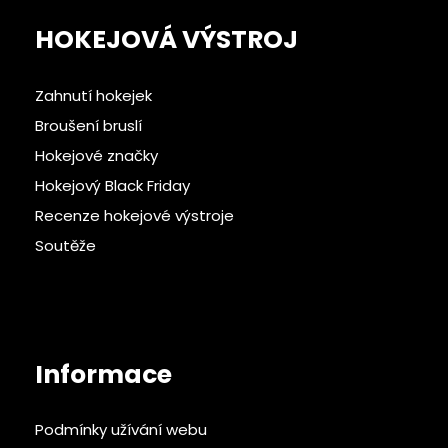
HOKEJOVÁ VÝSTROJ
Zahnutí hokejek
Broušení bruslí
Hokejové značky
Hokejový Black Friday
Recenze hokejové výstroje
Soutěže
Informace
Podmínky užívání webu