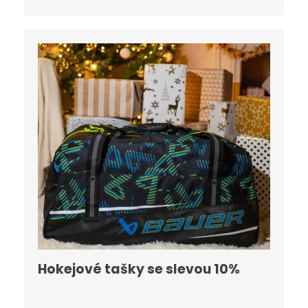
Hokejové tašky se slevou 10%