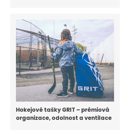
Hokejové tašky GRIT – prémiová
organizace, odolnost a ventilace