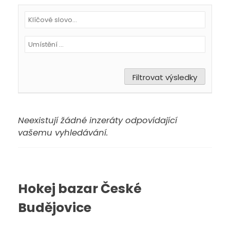
Neexistují žádné inzeráty odpovídající
vašemu vyhledávání.
Hokej bazar České
Budějovice