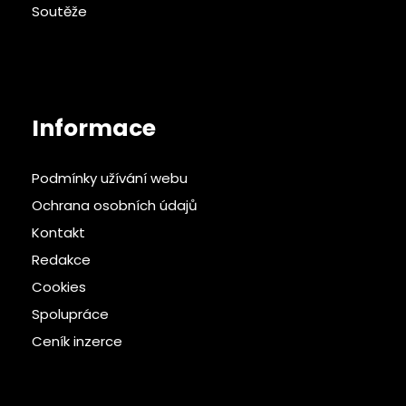
Soutěže
Informace
Podmínky užívání webu
Ochrana osobních údajů
Kontakt
Redakce
Cookies
Spolupráce
Ceník inzerce