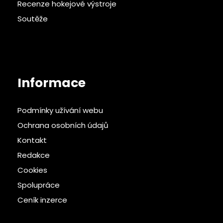
Recenze hokejové výstroje
Soutěže
Informace
Podmínky užívání webu
Ochrana osobních údajů
Kontakt
Redakce
Cookies
Spolupráce
Ceník inzerce