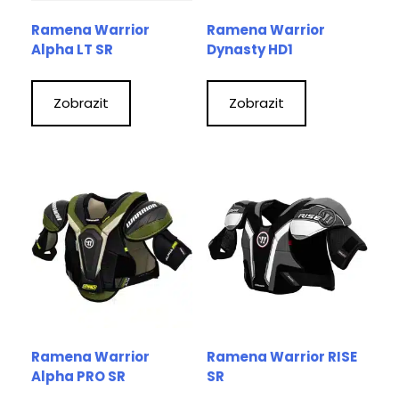
Ramena Warrior
Ramena Warrior
Alpha LT SR
Dynasty HD1
Zobrazit
Zobrazit
Ramena Warrior
Ramena Warrior RISE
Alpha PRO SR
SR