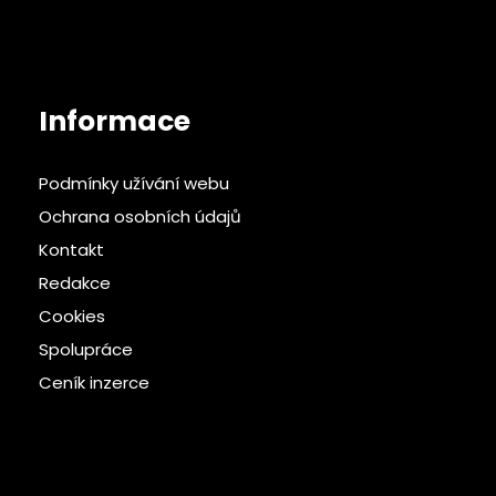
Informace
Podmínky užívání webu
Ochrana osobních údajů
Kontakt
Redakce
Cookies
Spolupráce
Ceník inzerce