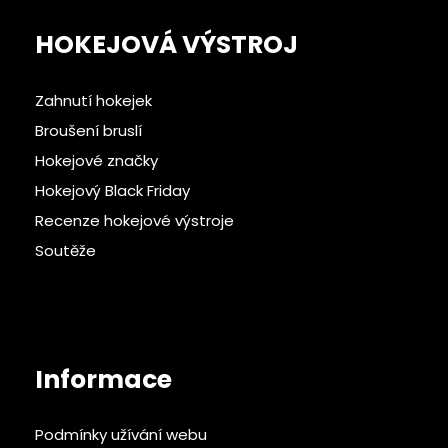
HOKEJOVÁ VÝSTROJ
Zahnutí hokejek
Broušení bruslí
Hokejové značky
Hokejový Black Friday
Recenze hokejové výstroje
Soutěže
Informace
Podmínky užívání webu