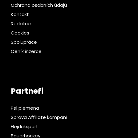
Ochrana osobních údajů
Kontakt
Redakce
Cookies
Spolupráce
Ceník inzerce
Partneři
Psí plemena
Správa Affiliate kampaní
Hejduksport
Bauerhockey