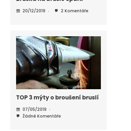
20/12/2019
2 Komentáře
TOP 3 mýty o broušení bruslí
07/05/2019
Žádné Komentáře