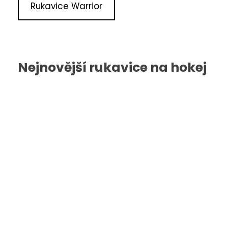
Rukavice Warrior
Nejnovější rukavice na hokej