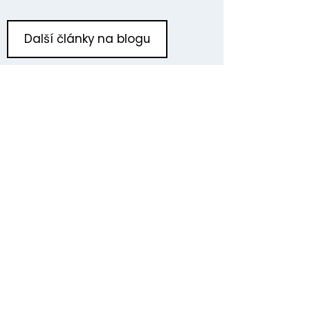
Další články na blogu