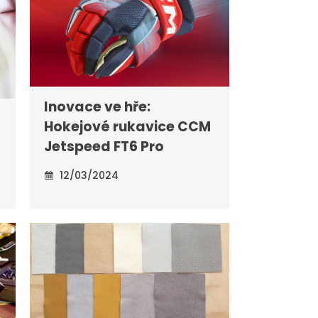
Inovace ve hře:
Hokejové rukavice CCM
Jetspeed FT6 Pro
12/03/2024