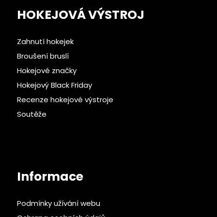
HOKEJOVÁ VÝSTROJ
Zahnutí hokejek
Broušení bruslí
Hokejové značky
Hokejový Black Friday
Recenze hokejové výstroje
Soutěže
Informace
Podmínky užívání webu