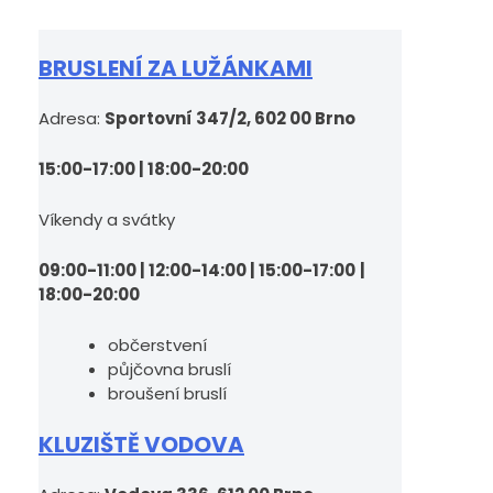
BRUSLENÍ ZA LUŽÁNKAMI
Adresa:
Sportovní 347/2, 602 00 Brno
15:00-17:00 | 18:00-20:00
Víkendy a svátky
09:00-11:00 | 12:00-14:00 | 15:00-17:00
|
18:00-20:00
občerstvení
půjčovna bruslí
broušení bruslí
KLUZIŠTĚ VODOVA