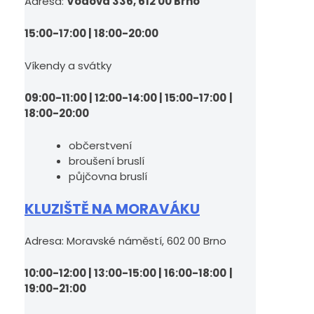
Adresa:
Vodova 336, 612 00 Brno
15:00-17:00 | 18:00-20:00
Víkendy a svátky
09:00-11:00 | 12:00-14:00 | 15:00-17:00
|
18:00-20:00
občerstvení
broušení bruslí
půjčovna bruslí
KLUZIŠTĚ NA MORAVÁKU
Adresa: Moravské náměstí, 602 00 Brno
10:00-12:00 | 13:00-15:00 | 16:00-18:00
|
19:00-21:00