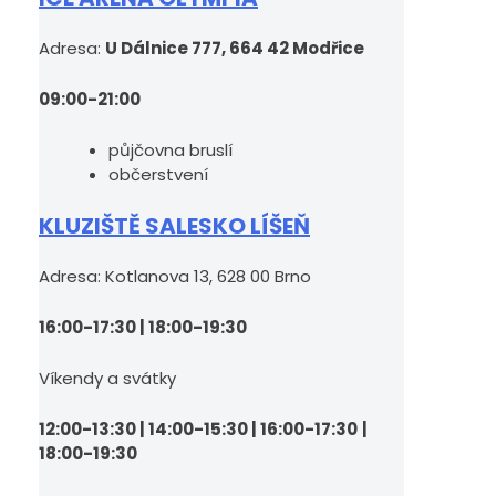
Adresa:
U Dálnice 777, 664 42 Modřice
09:00-21:00
půjčovna bruslí
občerstvení
KLUZIŠTĚ SALESKO LÍŠEŇ
Adresa: Kotlanova 13, 628 00 Brno
16:00-17:30 | 18:00-19:30
Víkendy a svátky
12:00-13:30 | 14:00-15:30 | 16:00-17:30
|
18:00-19:30