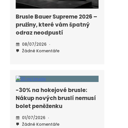
Brusle Bauer Supreme 2026 –
pružiny, které vám špatný
odraz neodpustí
08/07/2026
Žádné Komentáře
-30% na hokejové brusle:
Nákup nových bruslí nemusí
bolet peněženku
01/07/2026
Žádné Komentáře