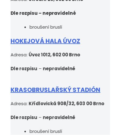
Dle rozpisu
–
nepravidelné
broušení bruslí
HOKEJOVÁ HALA ÚVOZ
Adresa:
Úvoz 1012, 602 00 Brno
Dle rozpisu
–
nepravidelné
KRASOBRUSLAŘSKÝ STADIÓN
Adresa:
Křídlovická 908/32, 603 00 Brno
Dle rozpisu
–
nepravidelné
broušení bruslí