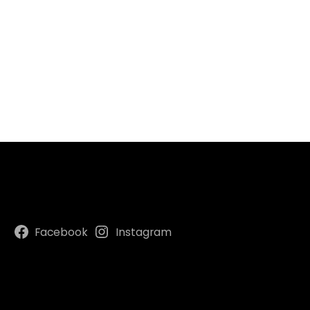
Facebook
Instagram