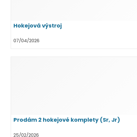
Hokejová výstroj
07/04/2026
Prodám 2 hokejové komplety (Sr, Jr)
25/02/2026