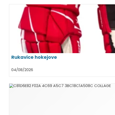
Rukavice hokejove
04/08/2026