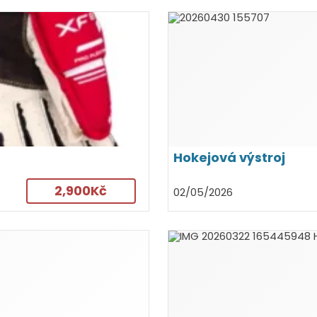
Hokejová výstroj
2,900Kč
02/05/2026