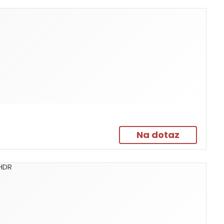
Na dotaz