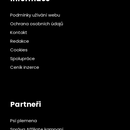
Podmínky užívání webu
Ochrana osobních údajů
Kontakt
Redakce
Cookies
Spolupráce
Ceník inzerce
Partneři
Psí plemena
Správa Affiliate kampaní