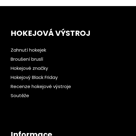
HOKEJOVÁ VÝSTROJ
Zahnutí hokejek
Broušení bruslí
Hokejové značky
Hokejový Black Friday
Recenze hokejové výstroje
Soutěže
Informace