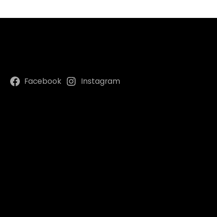
Facebook
Instagram