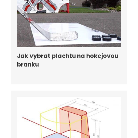
Jak vybrat plachtu na hokejovou
branku