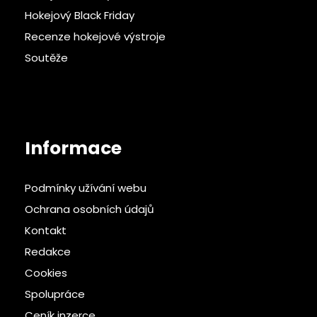
Hokejový Black Friday
Recenze hokejové výstroje
Soutěže
Informace
Podmínky užívání webu
Ochrana osobních údajů
Kontakt
Redakce
Cookies
Spolupráce
Ceník inzerce