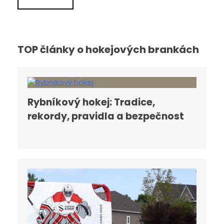
TOP články o hokejových brankách
Rybníkový hokej: Tradice,
rekordy, pravidla a bezpečnost