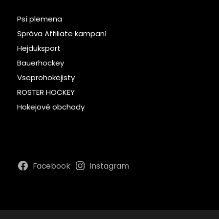
Psí plemena
Správa Affiliate kampaní
Hejduksport
Bauerhockey
Vseprohokejisty
ROSTER HOCKEY
Hokejové obchody
Facebook
Instagram