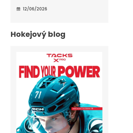
12/06/2026
Hokejový blog