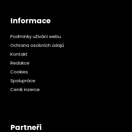
Informace
Podmínky užívání webu
Ochrana osobních údajů
Kontakt
Redakce
Cookies
Spolupráce
Ceník inzerce
Partneři