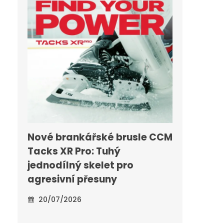
Nové brankářské brusle CCM
Tacks XR Pro: Tuhý
jednodílný skelet pro
agresivní přesuny
20/07/2026