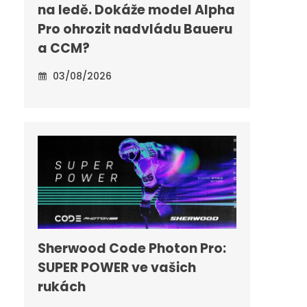
na ledě. Dokáže model Alpha
Pro ohrozit nadvládu Baueru
a CCM?
03/08/2026
Sherwood Code Photon Pro:
SUPER POWER ve vašich
rukách