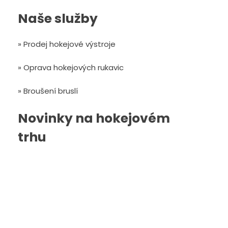
Naše služby
» Prodej hokejové výstroje
» Oprava hokejových rukavic
» Broušení bruslí
Novinky na hokejovém
trhu