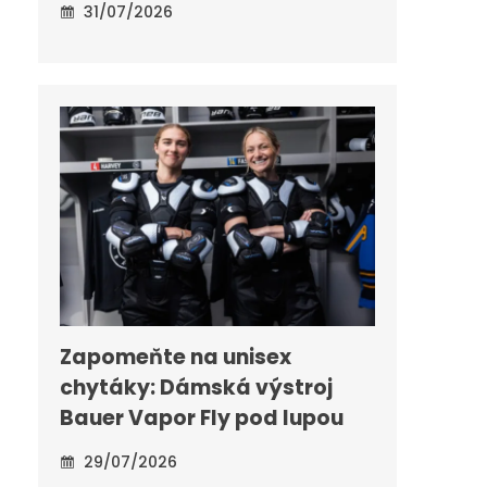
31/07/2026
Zapomeňte na unisex
chytáky: Dámská výstroj
Bauer Vapor Fly pod lupou
29/07/2026