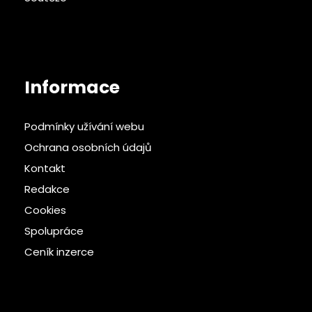
Informace
Podmínky užívání webu
Ochrana osobních údajů
Kontakt
Redakce
Cookies
Spolupráce
Ceník inzerce