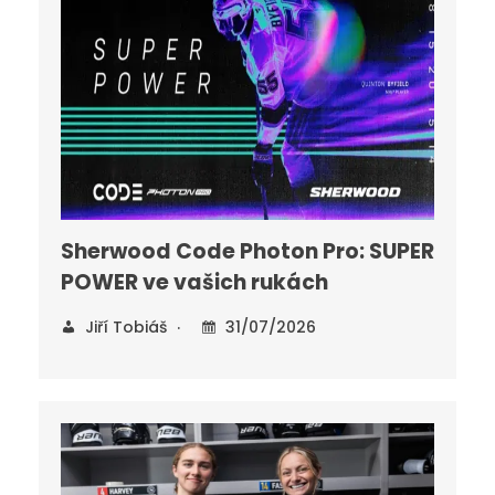
Sherwood Code Photon Pro: SUPER
POWER ve vašich rukách
Jiří Tobiáš
31/07/2026