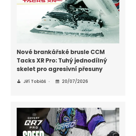
Nové brankářské brusle CCM
Tacks XR Pro: Tuhý jednodílný
skelet pro agresivní přesuny
Jiří Tobiáš
20/07/2026