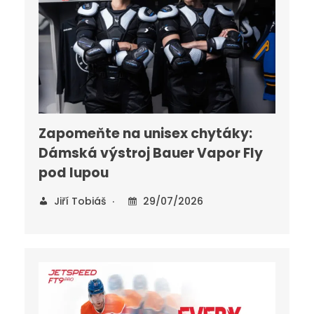
Zapomeňte na unisex chytáky:
Dámská výstroj Bauer Vapor Fly
pod lupou
Jiří Tobiáš
29/07/2026