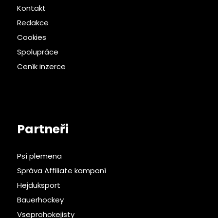
Kontakt
Redakce
Cookies
Spolupráce
Ceník inzerce
Partneři
Psí plemena
Správa Affiliate kampaní
Hejduksport
Bauerhockey
Vseprohokejisty