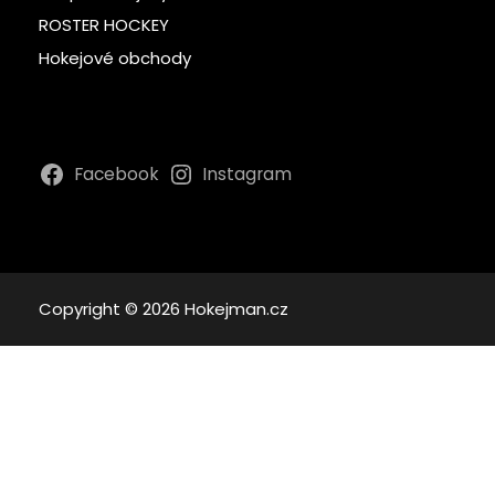
ROSTER HOCKEY
Hokejové obchody
Facebook
Instagram
Copyright © 2026 Hokejman.cz