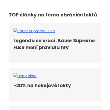
TOP články na téma chrániče loktů
Legenda se vrací: Bauer Supreme
Fuse mění pravidla hry
-20% na hokejové lokty