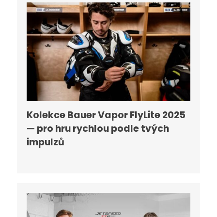
Kolekce Bauer Vapor FlyLite 2025
— pro hru rychlou podle tvých
impulzů