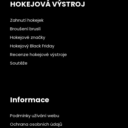
HOKEJOVÁ VÝSTROJ
Zahnutí hokejek
Broušení bruslí
Hokejové značky
Hokejový Black Friday
Recenze hokejové výstroje
Soutěže
Informace
Podmínky užívání webu
Ochrana osobních údajů