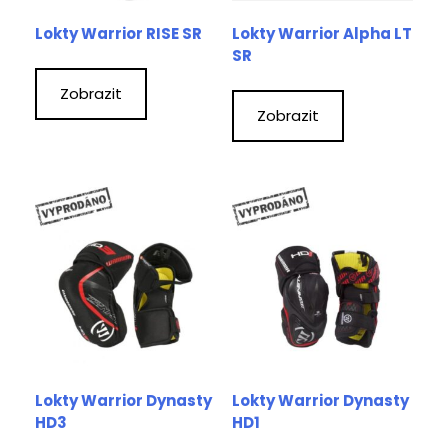
Lokty Warrior RISE SR
Lokty Warrior Alpha LT
SR
Zobrazit
Zobrazit
Lokty Warrior Dynasty
Lokty Warrior Dynasty
HD3
HD1