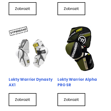
Zobrazit
Zobrazit
Lokty Warrior Dynasty
Lokty Warrior Alpha
AX1
PRO SR
Zobrazit
Zobrazit