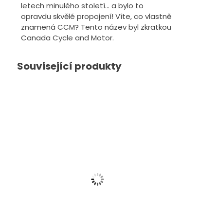
letech minulého století... a bylo to
opravdu skvělé propojení! Víte, co vlastně
znamená CCM? Tento název byl zkratkou
Canada Cycle and Motor.
Související produkty