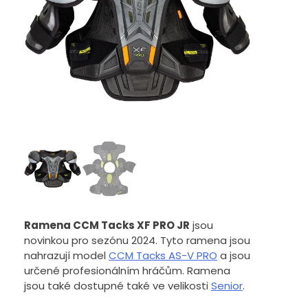
Ramena CCM Tacks XF PRO JR
jsou
novinkou pro sezónu 2024. Tyto ramena jsou
nahrazují model
CCM Tacks AS-V PRO
a jsou
určené profesionálním hráčům. Ramena
jsou také dostupné také ve velikosti
Senior
.