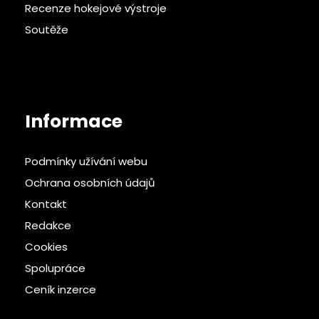
Recenze hokejové výstroje
Soutěže
Informace
Podmínky užívání webu
Ochrana osobních údajů
Kontakt
Redakce
Cookies
Spolupráce
Ceník inzerce