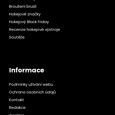
Broušení bruslí
Hokejové značky
Hokejový Black Friday
Recenze hokejové výstroje
Soutěže
Informace
Podmínky užívání webu
Ochrana osobních údajů
Kontakt
Redakce