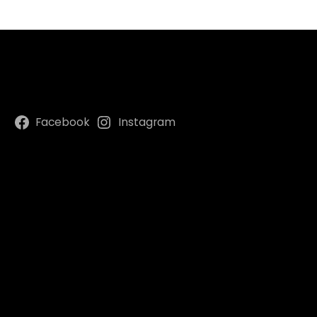
Facebook
Instagram