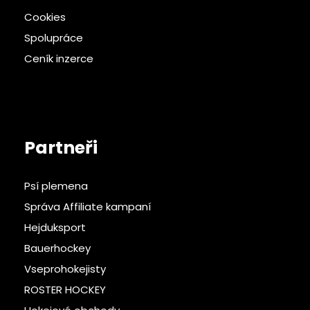
Cookies
Spolupráce
Ceník inzerce
Partneři
Psí plemena
Správa Affiliate kampaní
Hejduksport
Bauerhockey
Vseprohokejisty
ROSTER HOCKEY