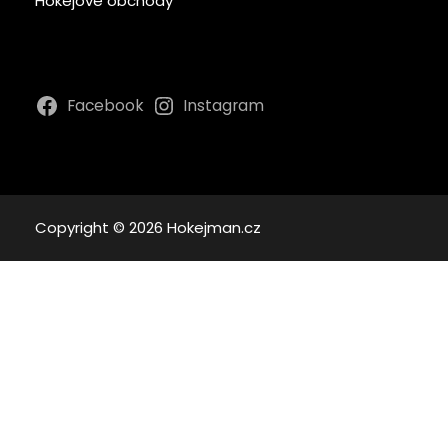
Hokejové obchody
Facebook
Instagram
Copyright © 2026 Hokejman.cz