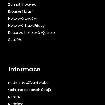
Zahnutí hokejek
Broušení bruslí
Hokejové značky
Hokejový Black Friday
Recenze hokejové výstroje
Soutěže
Informace
Podmínky užívání webu
Ochrana osobních údajů
Kontakt
Redakce