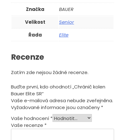
Značka
BAUER
Velikost
Senior
Řada
Elite
Recenze
Zatím zde nejsou žádné recenze.
Buďte první, kdo ohodnotí „Chránič kolen
Bauer Elite SR“
Vaše e-mailová adresa nebude zveřejněna.
Vyžadované informace jsou označeny
*
Vaše hodnocení
*
Vaše recenze
*