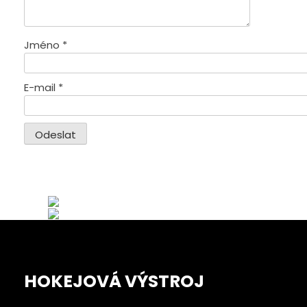
Jméno
*
E-mail
*
HOKEJOVÁ VÝSTROJ