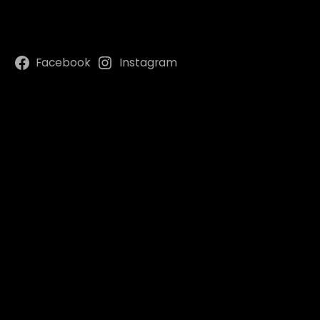
Facebook
Instagram