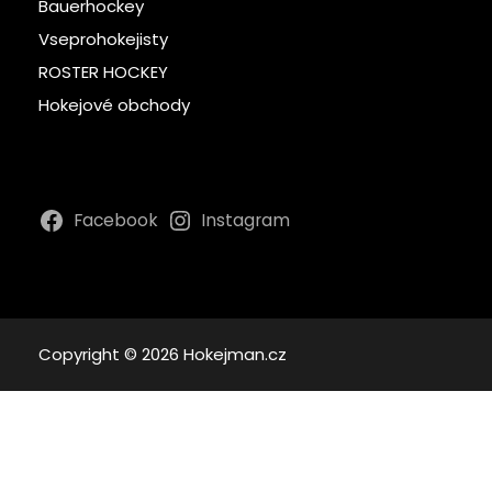
Bauerhockey
Vseprohokejisty
ROSTER HOCKEY
Hokejové obchody
Facebook
Instagram
Copyright © 2026 Hokejman.cz