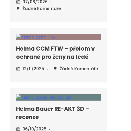
07/08/2026
Žádné Komentáře
Helma CCM FTW – přelom v
ochraně pro ženy na ledě
12/11/2025
Žádné Komentáře
Helma Bauer RE-AKT 3D –
recenze
06/10/2025