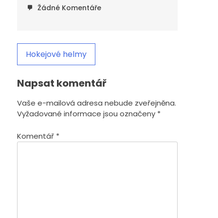
Žádné Komentáře
Hokejové helmy
Napsat komentář
Vaše e-mailová adresa nebude zveřejněna.
Vyžadované informace jsou označeny
*
Komentář
*