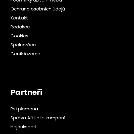
Ochrana osobních údajů
Kontakt
Redakce
Cookies
Spolupráce
Ceník inzerce
Partneři
Psí plemena
Správa Affiliate kampaní
Hejduksport