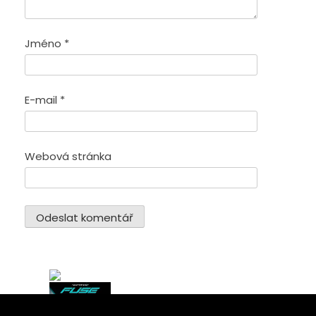
Jméno
*
E-mail
*
Webová stránka