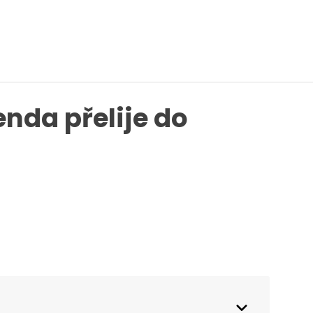
nda přelije do