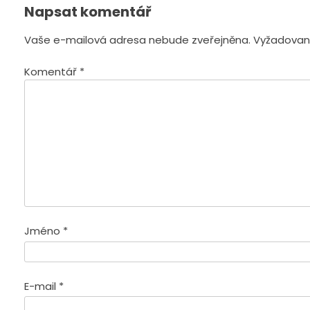
Napsat komentář
Vaše e-mailová adresa nebude zveřejněna.
Vyžadovan
Komentář
*
Jméno
*
E-mail
*