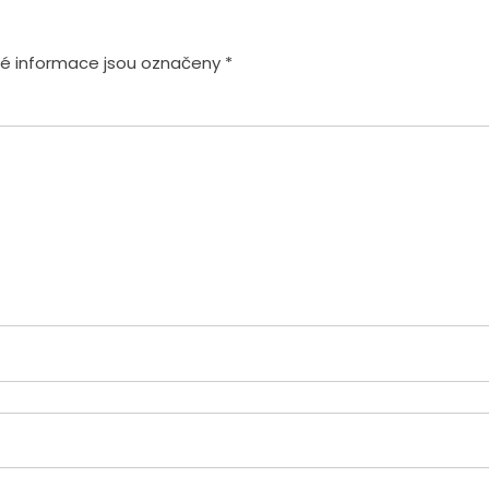
é informace jsou označeny
*