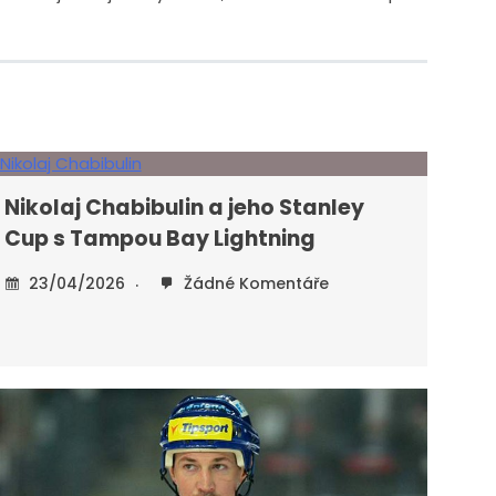
Nikolaj Chabibulin a jeho Stanley
Cup s Tampou Bay Lightning
23/04/2026
Žádné Komentáře