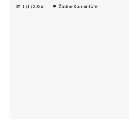
11/11/2025
Žádné Komentáře