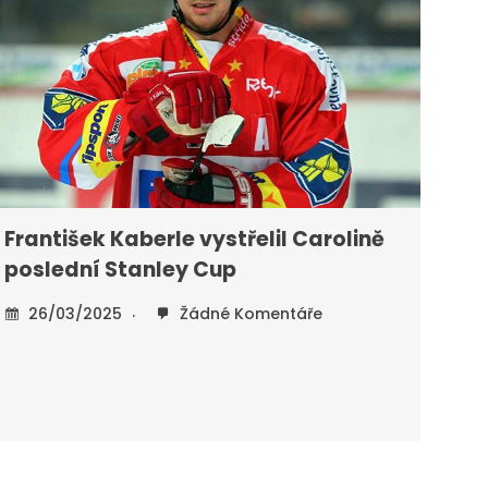
František Kaberle vystřelil Carolině
poslední Stanley Cup
26/03/2025
Žádné Komentáře