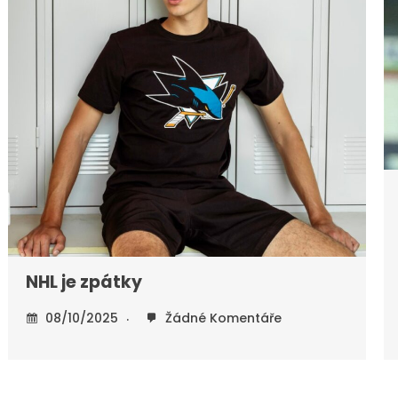
NHL je zpátky
08/10/2025
Žádné Komentáře