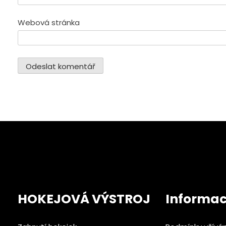
Webová stránka
HOKEJOVÁ VÝSTROJ
Informa